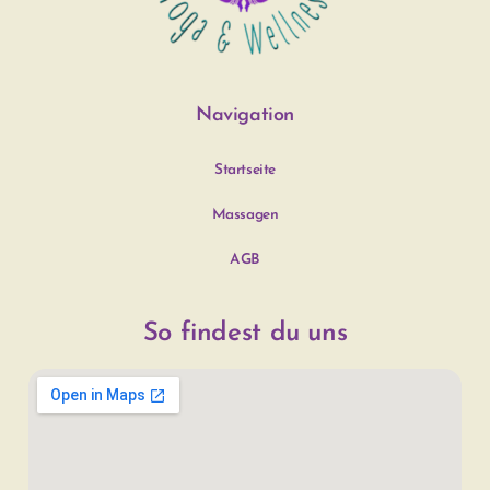
Navigation
Startseite
Massagen
AGB
So 
findest 
du 
uns